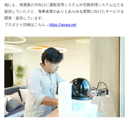
他にも、海運業の方向けに運航管理システムや労務管理システムなどを
提供していたりと、海事産業のありとあらゆる業態に向けたサービスを
開発・提供しています。
プロダクト詳細はこちら→
https://aisea.net