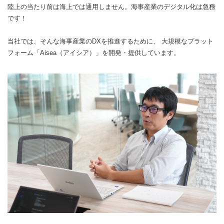
陸上の当たり前は海上では通用しません。海事産業のデジタル化は急務
です！
当社では、そんな海事産業のDXを推進するために、 大規模なプラット
フォーム「Aisea（アイシア）」を開発・提供しています。