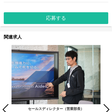
応募する
関連求人
セールスディレクター（営業部長）