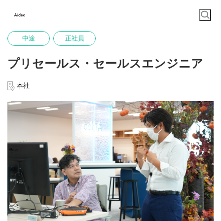
中途
正社員
プリセールス・セールスエンジニア
本社