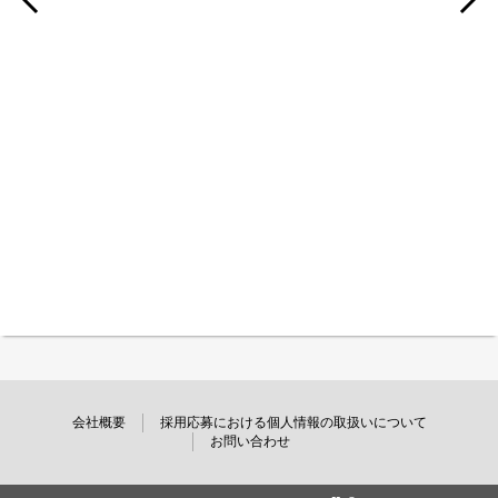
会社概要
採用応募における個人情報の取扱いについて
お問い合わせ