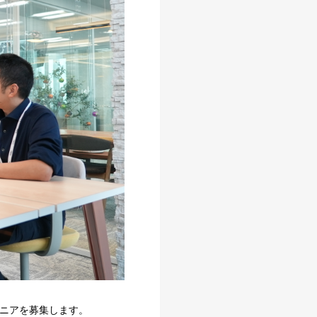
ジニアを募集します。