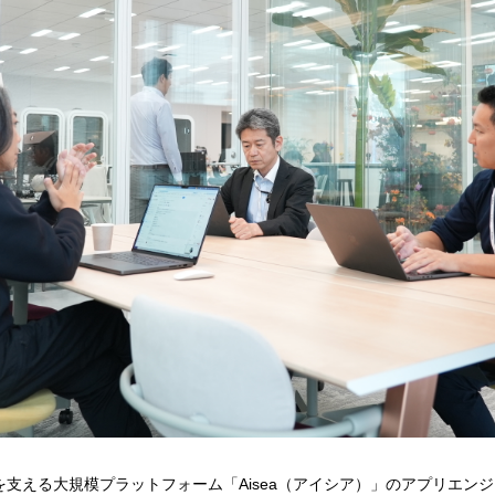
支える大規模プラットフォーム「Aisea（アイシア）」のアプリエン