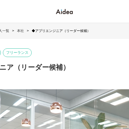
人一覧
本社
◆アプリエンジニア（リーダー候補）
フリーランス
ニア（リーダー候補）