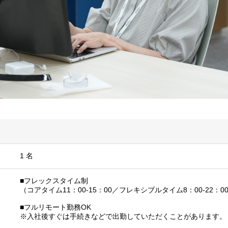
1 名
■フレックスタイム制
（コアタイム11：00-15：00／フレキシブルタイム8：00-22：0
■フルリモート勤務OK
※入社後すぐは手続きなどで出勤していただくことがあります。