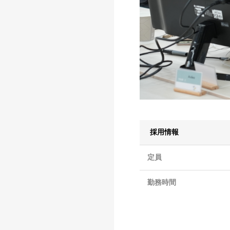
採用情報
定員
勤務時間