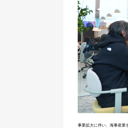
事業拡大に伴い、海事産業を