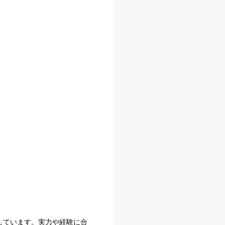
しています。実力や経験に合