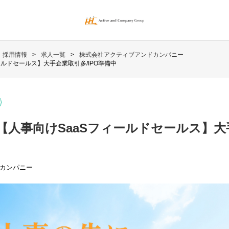
採用情報
求人一覧
株式会社アクティブアンドカンパニー
ルドセールス】大手企業取引多/IPO準備中
【人事向けSaaSフィールドセールス】大
カンパニー