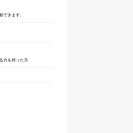
献できます。
る力を持った方