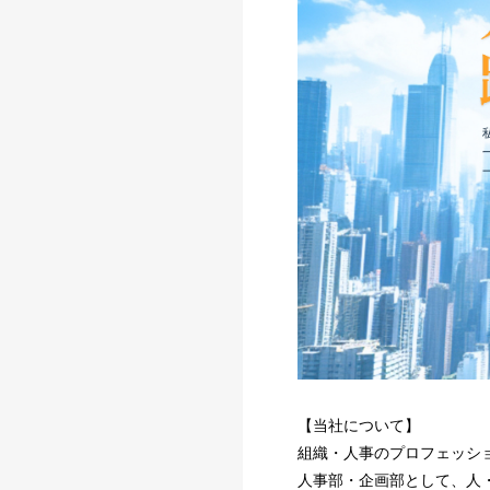
【当社について】
組織・人事のプロフェッシ
人事部・企画部として、人