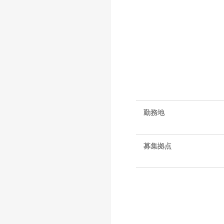
勤務地
募集拠点