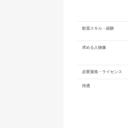
歓迎スキル・経験
求める人物像
必要資格・ライセンス
待遇