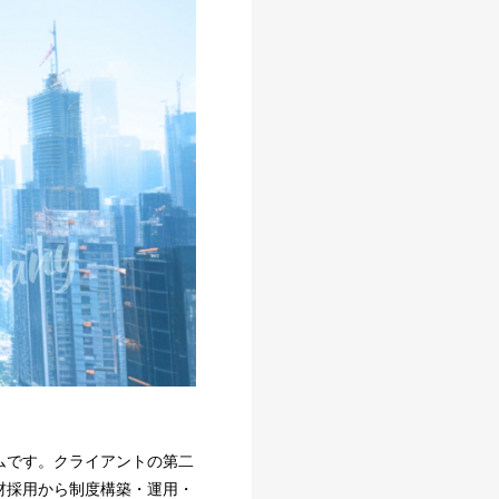
ムです。クライアントの第二
材採用から制度構築・運用・