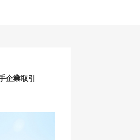
手企業取引