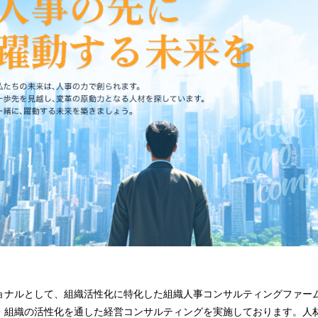
ョナルとして、組織活性化に特化した組織人事コンサルティングファー
・組織の活性化を通した経営コンサルティングを実施しております。人