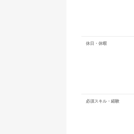
休日・休暇
必須スキル・経験