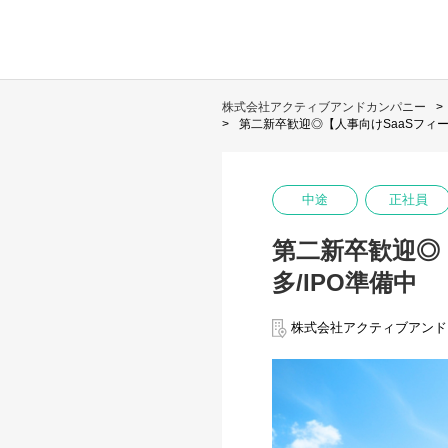
株式会社アクティブアンドカンパニー
第二新卒歓迎◎【人事向けSaaSフィー
中途
正社員
第二新卒歓迎◎
多/IPO準備中
株式会社アクティブアンド