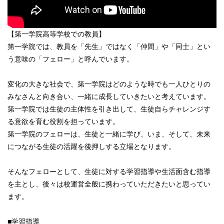
【第一学院高等学校での教員】
第一学院では、教員を「先生」ではなく「仲間」や「同士」とい
う意味の「フェロー」と呼んでいます。
変化の大きな社会で、第一学院はどのような時でも一人ひとりの
みなさんと向き合い、一緒に成長していきたいと考えています。
第一学院では生徒の主体性を引き出して、生徒自らチャレンジす
る意欲を育む役割を担っています。
第一学院のフェローは、生徒と一緒に学び、いま、そして、未来
につながる生徒の活躍を後押しする立場となります。
そんなフェローとして、生徒に対する学習指導や生活面含む指導
を主とし、後々は校運営全般に携わっていただきたいと思ってい
ます。
■学習指導