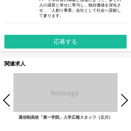
人の成長と幸せに寄与し、独自価値を深化さ
せ、「人創り事業」会社として社会へ貢献し
て参ります。
応募する
関連求人
通信制高校「第一学院」入学広報スタッフ（立川）