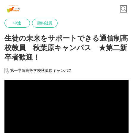
中途
契約社員
生徒の未来をサポートできる通信制高
校教員 秋葉原キャンパス ★第二新
卒者歓迎！
第一学院高等学校秋葉原キャンパス