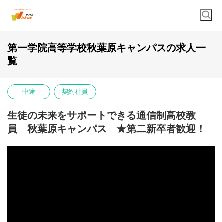
第一学院高等学校秋葉原キャンパスの求人一
覧
中途
契約社員
生徒の未来をサポートできる通信制高校教
員 秋葉原キャンパス ★第二新卒者歓迎！