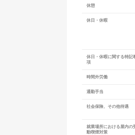
休憩
休日・休暇
休日・休暇に関する特記
項
時間外労働
通勤手当
社会保険、その他待遇
就業場所における屋内の
動喫煙対策