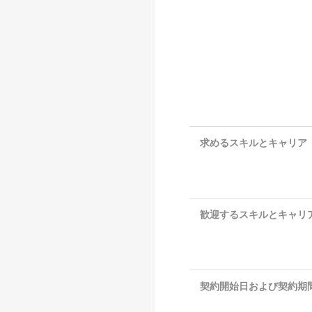
求めるスキルとキャリ
歓迎するスキルとキャリ
契約開始日および契約期