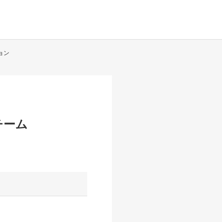
ョン
チーム