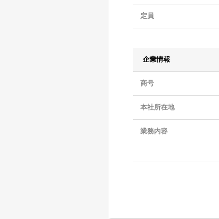
定員
企業情報
商号
本社所在地
業務内容