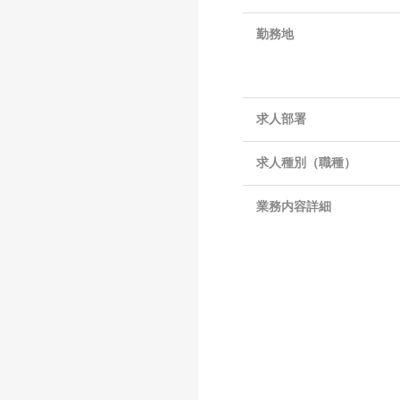
勤務地
求人部署
求人種別（職種）
業務内容詳細