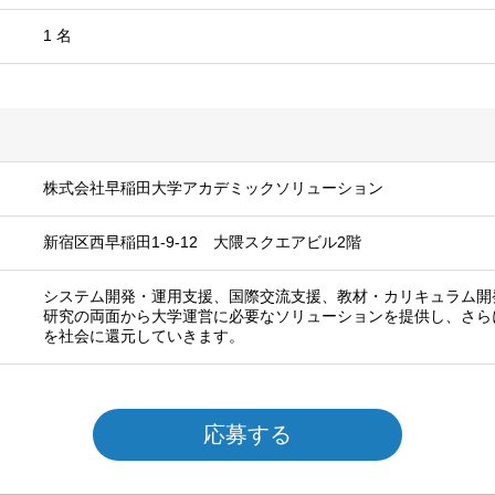
1 名
株式会社早稲田大学アカデミックソリューション
新宿区西早稲田1-9-12 大隈スクエアビル2階
システム開発・運用支援、国際交流支援、教材・カリキュラム開
研究の両面から大学運営に必要なソリューションを提供し、さら
を社会に還元していきます。
応募する