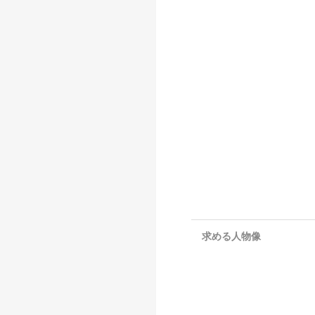
求める人物像