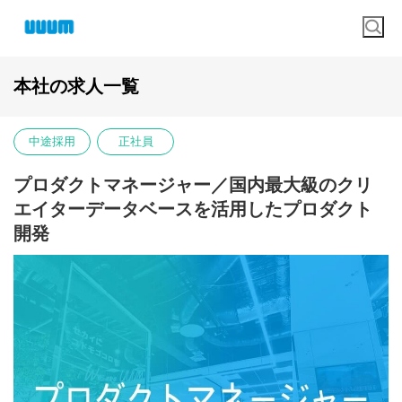
本社の求人一覧
中途採用
正社員
プロダクトマネージャー／国内最大級のクリ
エイターデータベースを活用したプロダクト
開発