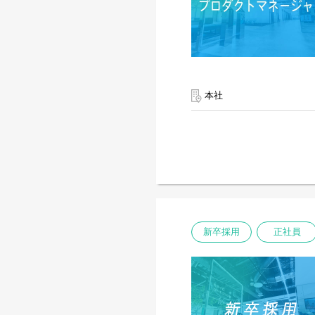
本社
新卒採用
正社員