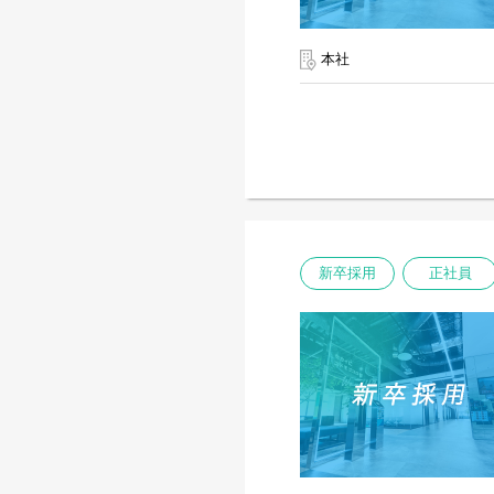
本社
新卒採用
正社員