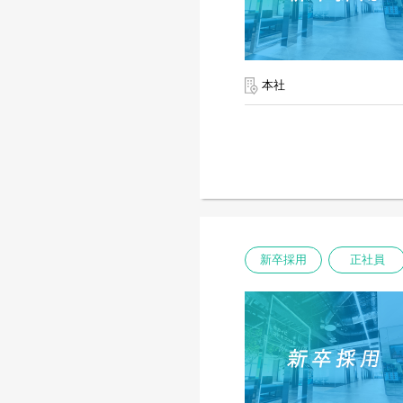
本社
新卒採用
正社員