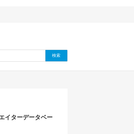
エイターデータベー