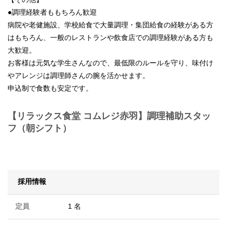
●調理経験者ももちろん歓迎
病院や老健施設、学校給食で大量調理・集団給食の経験がある方
はもちろん、一般のレストランや飲食店での調理経験がある方も
大歓迎。
お客様は元気な学生さんなので、最低限のルールを守り、味付け
やアレンジは調理師さんの腕を活かせます。
申込制で食数も安定です。
【リラックス食堂 コムレジ赤羽】調理補助スタッ
フ（朝シフト）
採用情報
定員
1 名