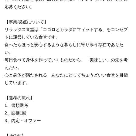
応募ください。
【事業/拠点について】
リラックス食堂は「ココロとカラダにフィットする」をコンセプ
トに運営している食堂です。
食べたらほっと安心するような暮らしに寄り添う存在でありた
い。
毎日食べて身体を作っていくものだから、「美味しい」の先を考
えたい。
心と身体が満たされる、あなたにとってちょうどいい食堂を目指
しています。
【選考の流れ】
1、書類選考
2、面接1回
3、内定・オファー
【その他】