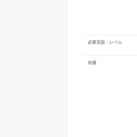
必要言語・レベル
待遇