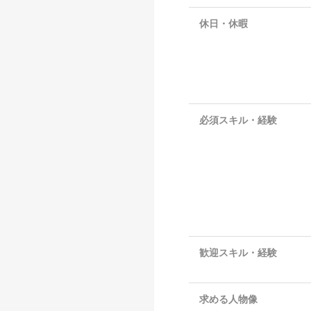
休日・休暇
必須スキル・経験
歓迎スキル・経験
求める人物像