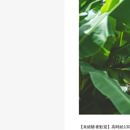
【未経験者歓迎】高時給13