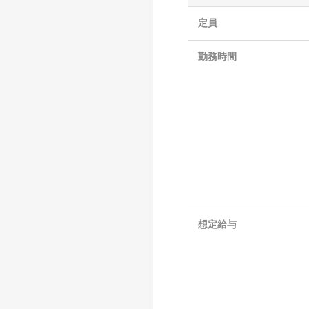
定員
勤務時間
想定給与