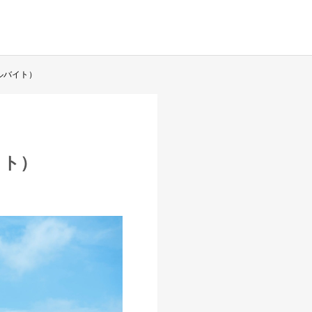
アルバイト）
イト）