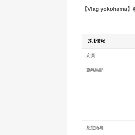
【Vlag yokoh
採用情報
定員
勤務時間
想定給与