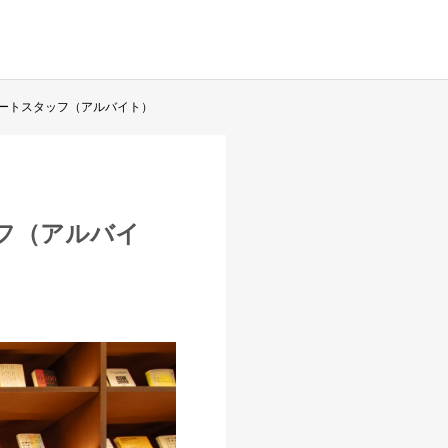
営サポートスタッフ（アルバイト）
ッフ（アルバイ