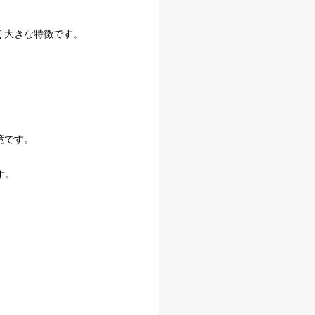
く大きな特徴です。
境です。
す。