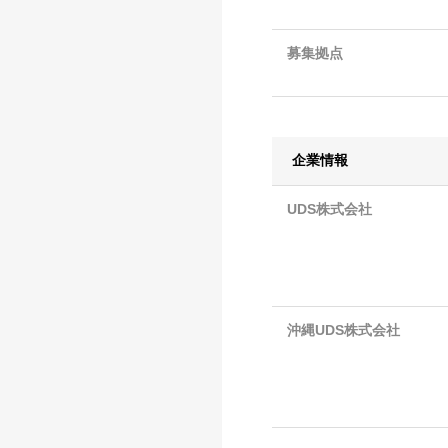
募集拠点
企業情報
UDS株式会社
沖縄UDS株式会社