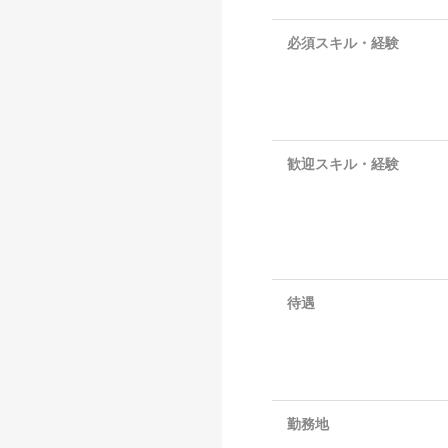
必須スキル・経験
歓迎スキル・経験
待遇
勤務地