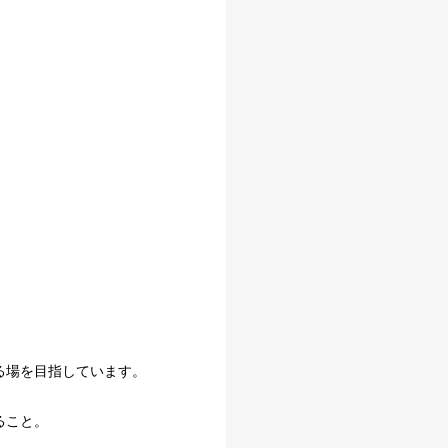
る場を目指しています。
ること。