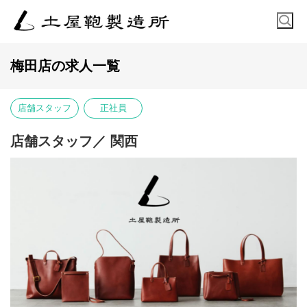
梅田店の求人一覧
店舗スタッフ
正社員
店舗スタッフ／ 関西