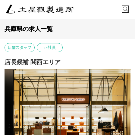
兵庫県の求人一覧
店舗スタッフ
正社員
店長候補 関西エリア