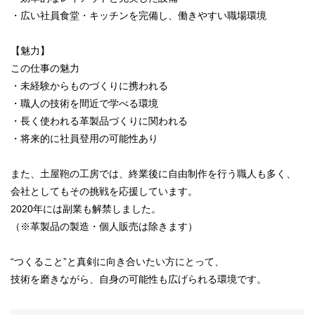
・広い社員食堂・キッチンを完備し、働きやすい職場環境
【魅力】
この仕事の魅力
・未経験からものづくりに携われる
・職人の技術を間近で学べる環境
・長く使われる革製品づくりに関われる
・将来的に社員登用の可能性あり
また、土屋鞄の工房では、終業後に自由制作を行う職人も多く、
会社としてもその挑戦を応援しています。
2020年には副業も解禁しました。
（※革製品の製造・個人販売は除きます）
“つくること”と真剣に向き合いたい方にとって、
技術を磨きながら、自身の可能性も広げられる環境です。