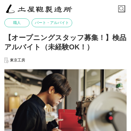
職人
パート・アルバイト
【オープニングスタッフ募集！】検品
アルバイト（未経験OK！）
東京工房