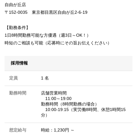
自由が丘店
〒152-0035 東京都目黒区自由が丘2-6-19
【勤務条件】
1日8時間勤務可能な方優遇（週3日～OK！）
時短のご相談も可能（応募時にその旨お伝えください）
採用情報
定員
1 名
勤務時間
店舗営業時間
11:00～19:00
勤務時間（8時間勤務の場合）
10:00-19:15（実労働8時間、休憩1時間15
分）
想定給与
時給：1,230円 ～