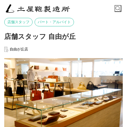
店舗スタッフ
パート・アルバイト
店舗スタッフ 自由が丘
自由が丘店