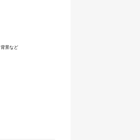
、背景など