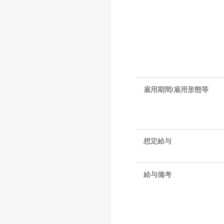
雇用期間/雇用形態等
想定給与
給与備考