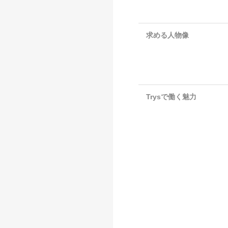
求める人物像
Trysで働く魅力