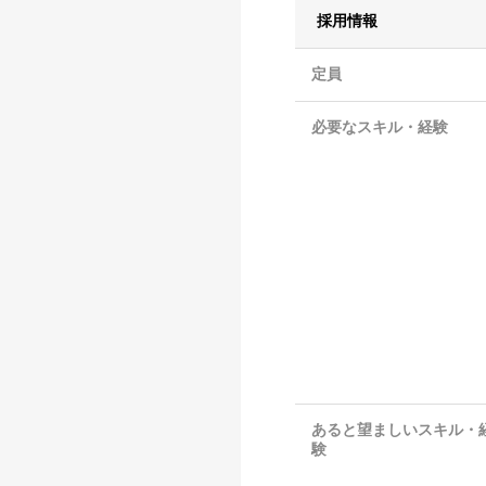
採用情報
定員
必要なスキル・経験
あると望ましいスキル・
験