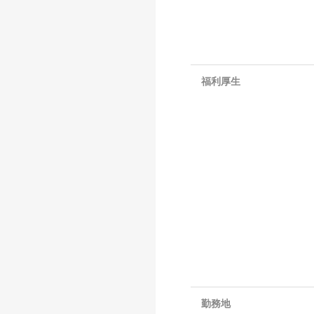
福利厚生
勤務地