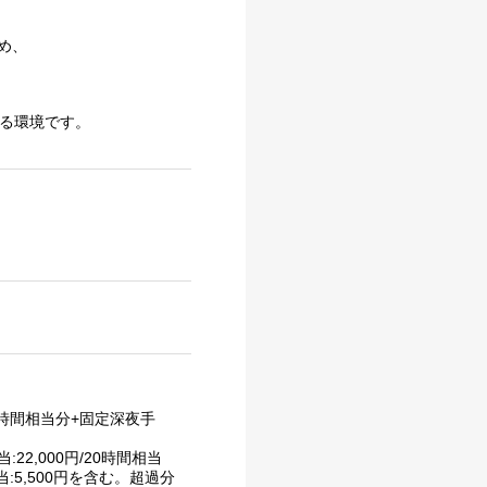
め、
きる環境です。
45時間相当分+固定深夜手
22,000円/20時間相当
:5,500円を含む。超過分