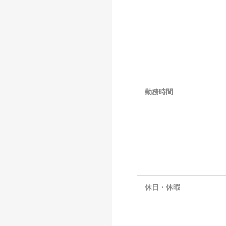
勤務時間
休日・休暇