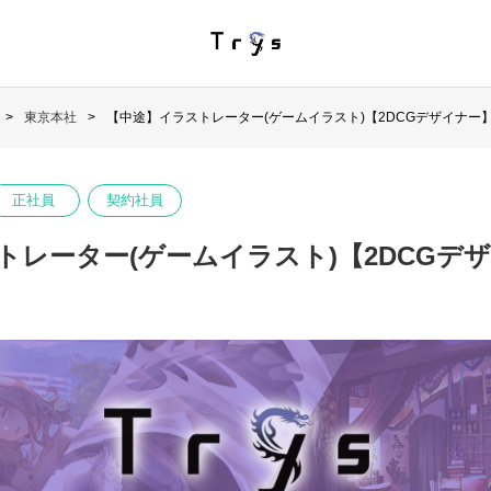
東京本社
【中途】イラストレーター(ゲームイラスト)【2DCGデザイナー
正社員
契約社員
トレーター(ゲームイラスト)【2DCGデ