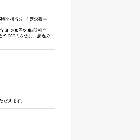
/45時間相当分+固定深夜手
38,200円/20時間相当
:9,600円を含む。超過分
ただきます。