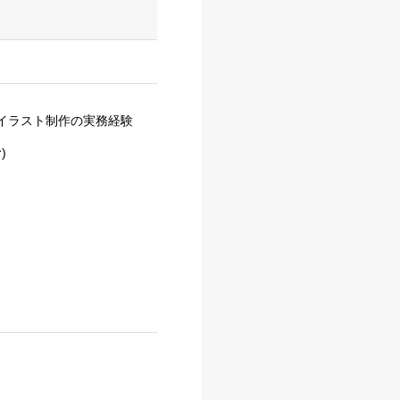
デジタルイラスト制作の実務経験
)