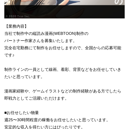
【業務内容】
当社で制作中の縦読み漫画(WEBTOON)制作の
パートナー作家さんを募集いたします。
完全在宅勤務にて制作をお任せしますので、全国からの応募可能
です♪
制作ラインの一員として線画、着彩、背景などをお任せしていき
たいと思っています。
漫画家経験や、ゲームイラストなどの制作経験がある方でしたら
即戦力としてご活躍いただけます。
■お任せしたい物量
週25〜30時間程度の稼働をお任せしたいと思っています。
安定的な収入を得たい方にはぴったりです。