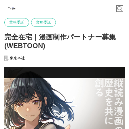
業務委託
業務委託
完全在宅｜漫画制作パートナー募集
(WEBTOON)
東京本社