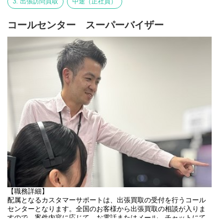
3. 出張訪問買取
中途（正社員）
コールセンター スーパーバイザー
【職務詳細】
配属となるカスタマーサポートは、出張買取の受付を行うコール
センターとなります。全国のお客様から出張買取の相談が入りま
すので、案件内容に応じて、お電話またはメール、チャットにて