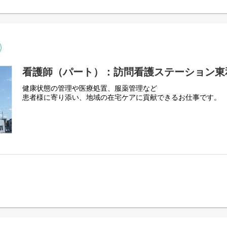
看護師（パート）：訪問看護ステーション東
健康状態の管理や医療処置、服薬管理など
患者様に寄り添い、地域の在宅ケアに貢献できるお仕事です。