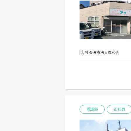
社会医療法人東和会
看護部
正社員