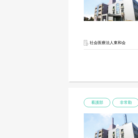
社会医療法人東和会
看護部
非常勤