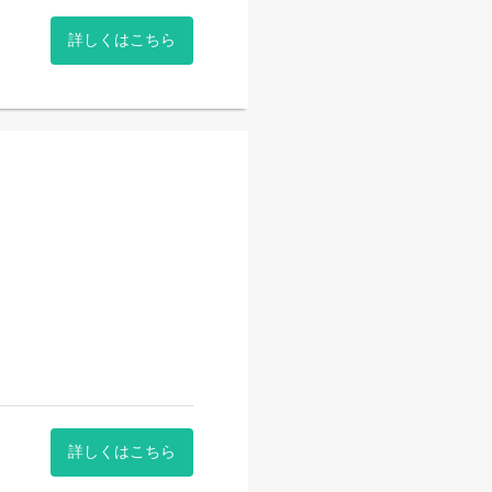
詳しくはこちら
詳しくはこちら