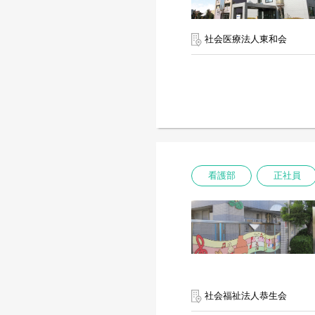
社会医療法人東和会
看護部
正社員
社会福祉法人恭生会