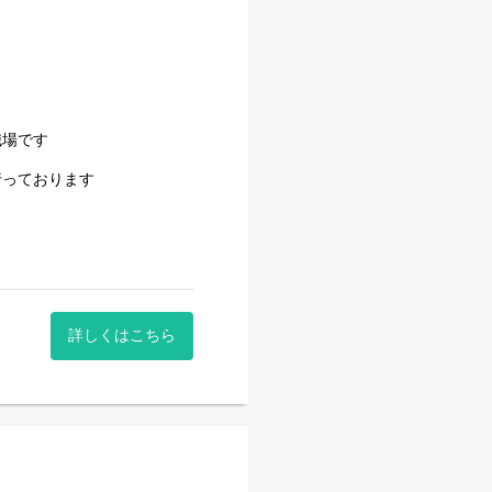
職場です
行っております
詳しくはこちら