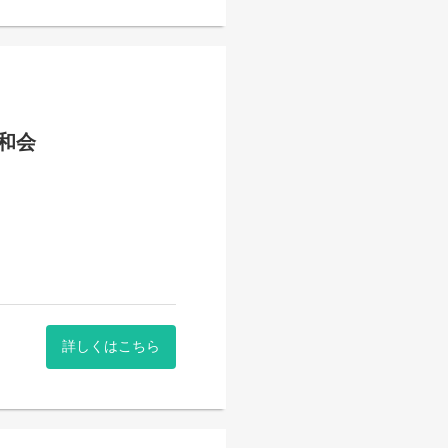
和会
詳しくはこちら