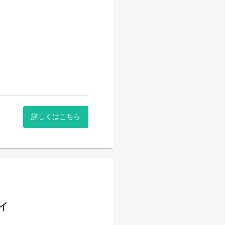
詳しくはこちら
イ