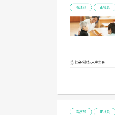
看護部
正社員
社会福祉法人恭生会
看護部
正社員