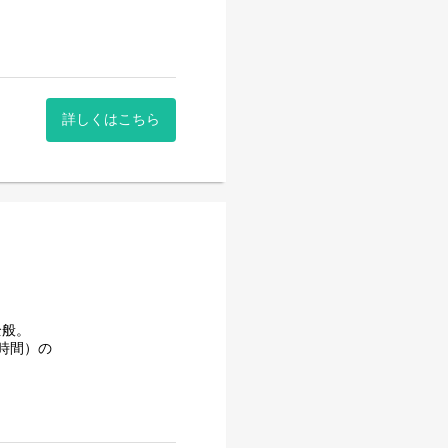
詳しくはこちら
全般。
時間）の