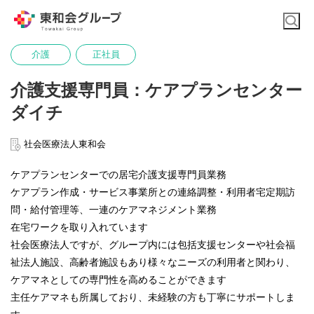
介護
正社員
介護支援専門員：ケアプランセンター
ダイチ
社会医療法人東和会
ケアプランセンターでの居宅介護支援専門員業務
ケアプラン作成・サービス事業所との連絡調整・利用者宅定期訪
問・給付管理等、一連のケアマネジメント業務
在宅ワークを取り入れています
社会医療法人ですが、グループ内には包括支援センターや社会福
祉法人施設、高齢者施設もあり様々なニーズの利用者と関わり、
ケアマネとしての専門性を高めることができます
主任ケアマネも所属しており、未経験の方も丁寧にサポートしま