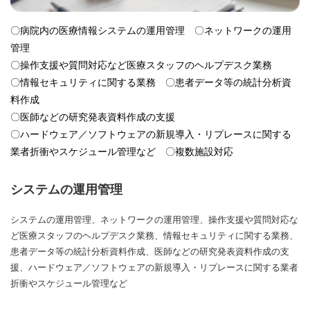
〇病院内の医療情報システムの運用管理 〇ネットワークの運用
管理
〇操作支援や質問対応など医療スタッフのヘルプデスク業務
〇情報セキュリティに関する業務 〇患者データ等の統計分析資
料作成
〇医師などの研究発表資料作成の支援
〇ハードウェア／ソフトウェアの新規導入・リプレースに関する
業者折衝やスケジュール管理など 〇複数施設対応
システムの運用管理
システムの運用管理、ネットワークの運用管理、操作支援や質問対応な
ど医療スタッフのヘルプデスク業務、情報セキュリティに関する業務、
患者データ等の統計分析資料作成、医師などの研究発表資料作成の支
援、ハードウェア／ソフトウェアの新規導入・リプレースに関する業者
折衝やスケジュール管理など