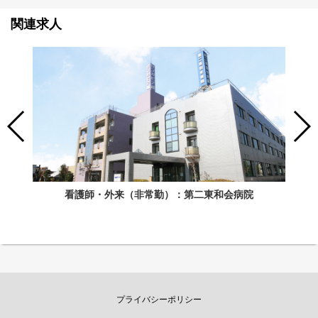
関連求人
看護師・外来（非常勤）：第二東和会病院
プライバシーポリシー