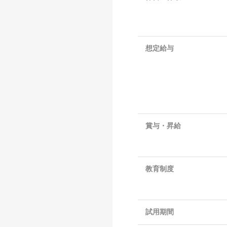
想定給与
賞与・昇給
教育制度
試用期間