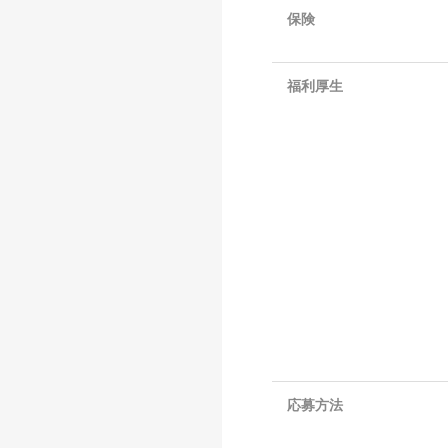
保険
福利厚生
応募方法