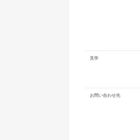
見学
お問い合わせ先