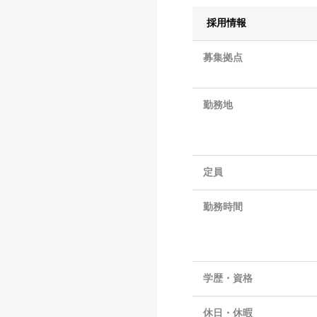
採用情報
募集拠点
勤務地
定員
勤務時間
学歴・資格
休日・休暇