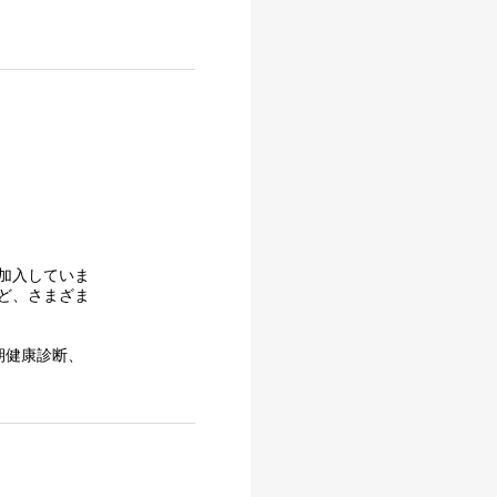
に加入していま
ど、さまざま
期健康診断、