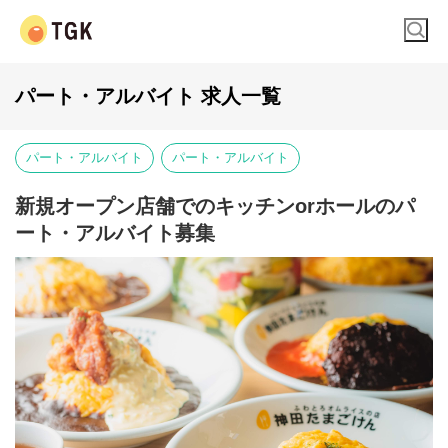
パート・アルバイト 求人一覧
パート・アルバイト
パート・アルバイト
新規オープン店舗でのキッチンorホールのパ
ート・アルバイト募集