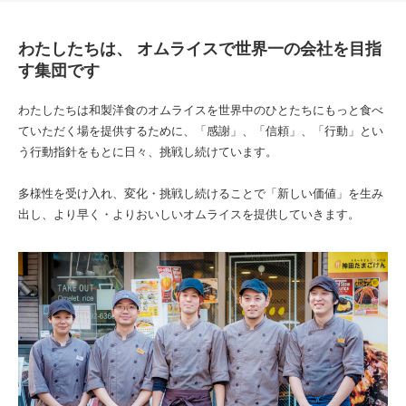
わたしたちは、 オムライスで世界一の会社を目指
す集団です
わたしたちは和製洋食のオムライスを世界中のひとたちにもっと食べ
ていただく場を提供するために、「感謝」、「信頼」、「行動」とい
う行動指針をもとに日々、挑戦し続けています。
多様性を受け入れ、変化・挑戦し続けることで「新しい価値」を生み
出し、より早く・よりおいしいオムライスを提供していきます。