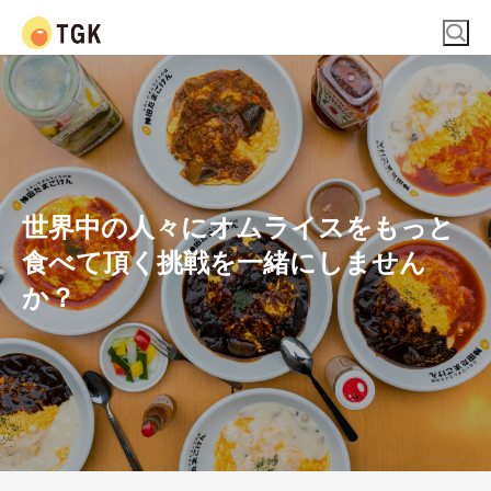
世界中の人々にオムライスをもっと
食べて頂く挑戦を一緒にしません
か？