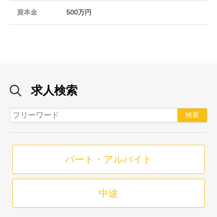
資本金
500万円
求人検索
パート・アルバイト
中途