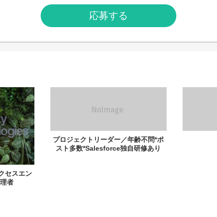
応募する
プロジェクトリーダー／年齢不問*ポ
スト多数*Salesforce独自研修あり
ーサクセスエン
理者