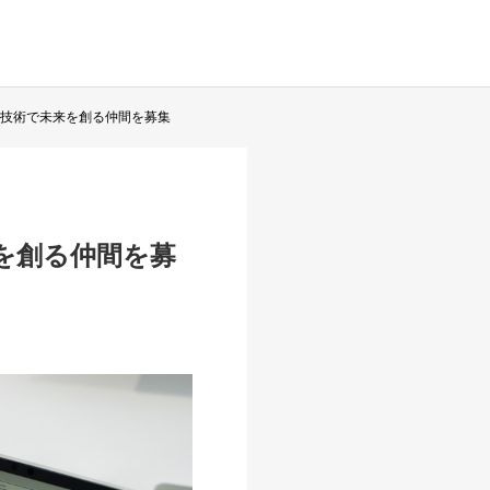
ド技術で未来を創る仲間を募集
を創る仲間を募