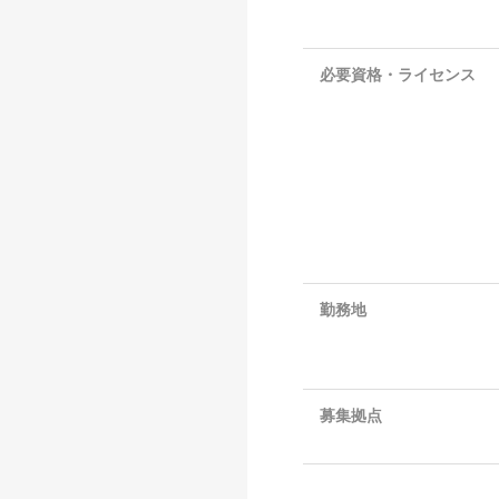
必要資格・ライセンス
勤務地
募集拠点