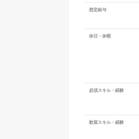
想定給与
休日・休暇
必須スキル・経験
歓迎スキル・経験