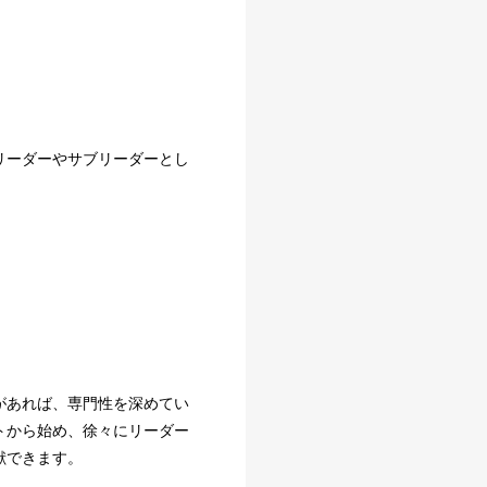
リーダーやサブリーダーとし
があれば、専門性を深めてい
トから始め、徐々にリーダー
献できます。