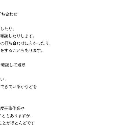
程打ち合わせ
したり、
確認したりします。
の打ち合わせに向かったり、
をすることもあります。
錠を確認して退勤
い、
できているかなどを
度事務作業や
ともありますが、
ことがほとんどです