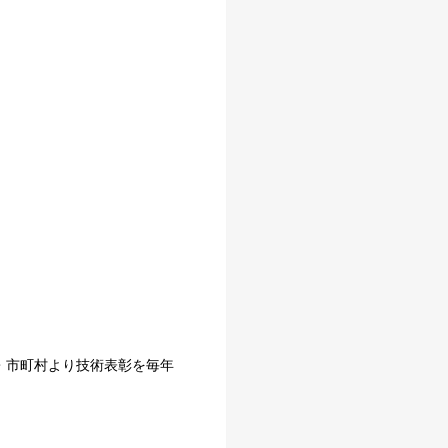
。
・市町村より技術表彰を毎年