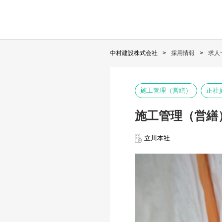
中村建設株式会社
採用情報
求人
施工管理（営繕）
正社
施工管理（営繕
立川本社