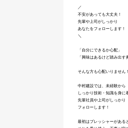
／
不安があっても大丈夫！
先輩や上司がしっかり
あなたをフォローします！
＼
「自分にできるか心配」
「興味はあるけど踏み出す
そんな方も心配いりません
中村建設では、未経験から
しっかり技術・知識を身に
先輩社員や上司がしっかり
フォローします！
最初はプレッシャーがある