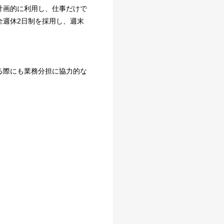
計画的に利用し、仕事だけで
全週休2日制を採用し、週末
る際にも業務分担に協力的な