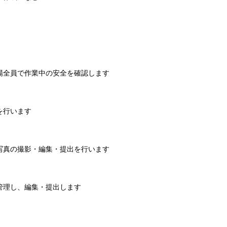
全員で作業中の安全を確認します
を行います
真の撮影・編集・提出を行います
理し、編集・提出します