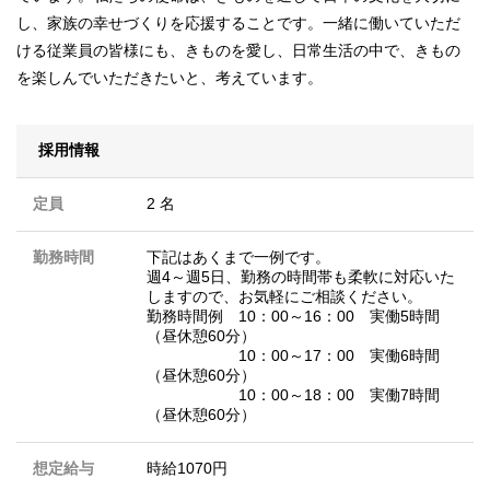
し、家族の幸せづくりを応援することです。一緒に働いていただ
ける従業員の皆様にも、きものを愛し、日常生活の中で、きもの
を楽しんでいただきたいと、考えています。
採用情報
定員
2 名
勤務時間
下記はあくまで一例です。
週4～週5日、勤務の時間帯も柔軟に対応いた
しますので、お気軽にご相談ください。
勤務時間例 10：00～16：00 実働5時間
（昼休憩60分）
10：00～17：00 実働6時間
（昼休憩60分）
10：00～18：00 実働7時間
（昼休憩60分）
想定給与
時給1070円