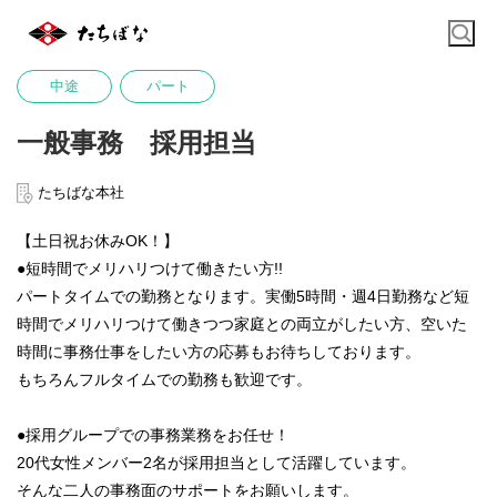
中途
パート
一般事務 採用担当
たちばな本社
【土日祝お休みOK！】
●短時間でメリハリつけて働きたい方!!
パートタイムでの勤務となります。実働5時間・週4日勤務など短
時間でメリハリつけて働きつつ家庭との両立がしたい方、空いた
時間に事務仕事をしたい方の応募もお待ちしております。
もちろんフルタイムでの勤務も歓迎です。
●採用グループでの事務業務をお任せ！
20代女性メンバー2名が採用担当として活躍しています。
そんな二人の事務面のサポートをお願いします。