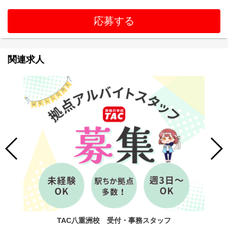
応募する
関連求人
TAC八重洲校 受付・事務スタッフ