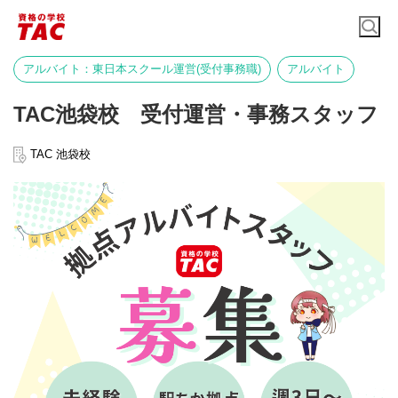
アルバイト：東日本スクール運営(受付事務職)
アルバイト
TAC池袋校 受付運営・事務スタッフ
TAC 池袋校