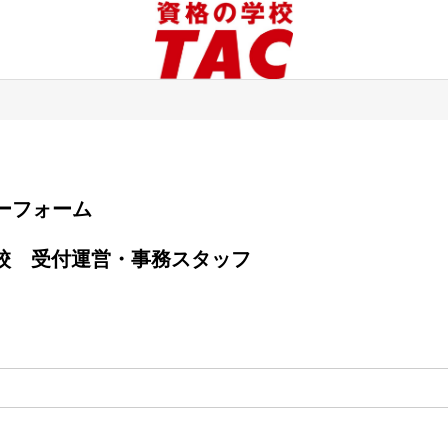
エントリーフォーム