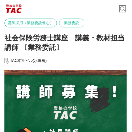
講師採用（業務委託含む）
業務委託
社会保険労務士講座 講義・教材担当
講師 〔業務委託〕
TAC本社ビル(水道橋)