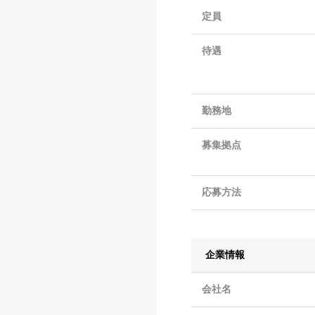
定員
待遇
勤務地
募集拠点
応募方法
企業情報
会社名