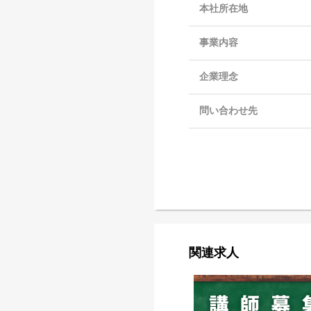
本社所在地
事業内容
企業理念
問い合わせ先
関連求人