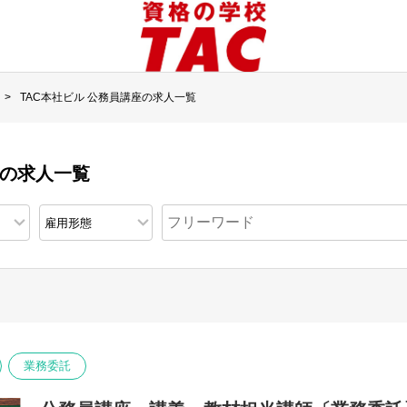
TAC本社ビル 公務員講座の求人一覧
座の求人一覧
業務委託