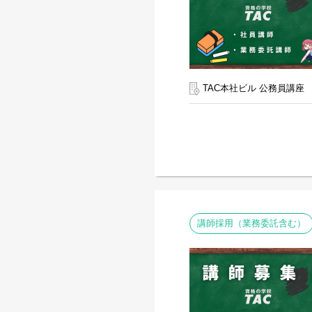
TAC本社ビル 公務員講座
講師採用（業務委託含む）