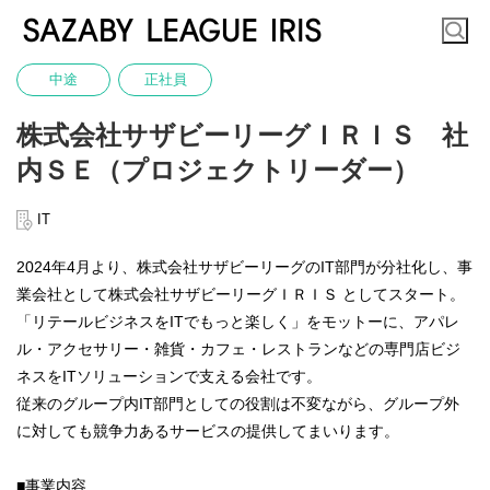
中途
正社員
株式会社サザビーリーグＩＲＩＳ 社
内ＳＥ（プロジェクトリーダー）
IT
2024年4月より、株式会社サザビーリーグのIT部門が分社化し、事
業会社として株式会社サザビーリーグＩＲＩＳ としてスタート。
「リテールビジネスをITでもっと楽しく」をモットーに、アパレ
ル・アクセサリー・雑貨・カフェ・レストランなどの専門店ビジ
ネスをITソリューションで支える会社です。
従来のグループ内IT部門としての役割は不変ながら、グループ外
に対しても競争力あるサービスの提供してまいります。
■事業内容