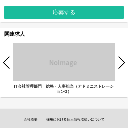
応募する
関連求人
IT会社管理部門 総務・人事担当（アドミニストレーシ
ョンG）
会社概要
採用における個人情報取扱いについて