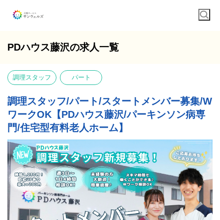
PDハウス藤沢の求人一覧
調理スタッフ
パート
調理スタッフ/パート/スタートメンバー募集/W
ワークOK【PDハウス藤沢/パーキンソン病専
門/住宅型有料老人ホーム】