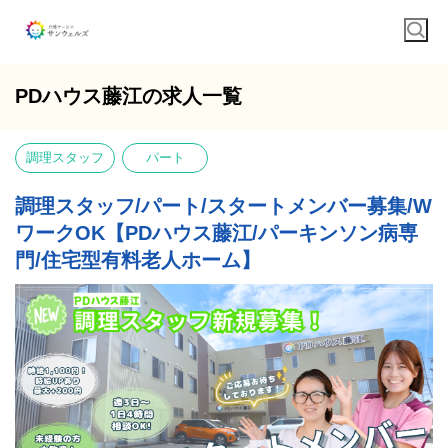
PDハウス藤江の求人一覧
調理スタッフ
パート
調理スタッフ/パート/スタートメンバー募集/W
ワークOK【PDハウス藤江/パーキンソン病専
門/住宅型有料老人ホーム】