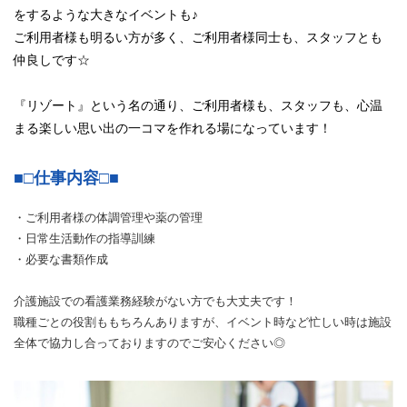
をするような大きなイベントも♪
ご利用者様も明るい方が多く、ご利用者様同士も、スタッフとも
仲良しです☆
『リゾート』という名の通り、ご利用者様も、スタッフも、心温
まる楽しい思い出の一コマを作れる場になっています！
■□仕事内容□■
・ご利用者様の体調管理や薬の管理
・日常生活動作の指導訓練
・必要な書類作成
介護施設での看護業務経験がない方でも大丈夫です！
職種ごとの役割ももちろんありますが、イベント時など忙しい時は施設
全体で協力し合っておりますのでご安心ください◎