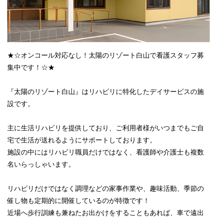
★☆オンコール対応なし！太陽のリゾート白山で看護スタッフ募
集中です！☆★
『太陽のリゾート白山』はリハビリに特化したデイサービスの施
設です。
主に生活リハビリを提供しており、ご利用者様がいつまでもご自
宅で生活が送れるようにサポートしております。
施設の中にはリハビリ職員だけではなく、看護師や介護士も複数
名いらっしゃいます。
リハビリだけではなく調理などの家事作業や、趣味活動、季節の
催し物も定期的に開催しているのが特徴です！
近場へ歩行訓練も兼ねたお出かけをすることもあれば、車で遠出