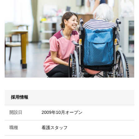
採用情報
開設日
2009年10月オープン
職種
看護スタッフ