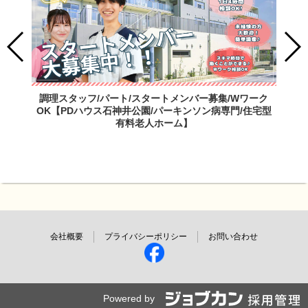
調理スタッフ/パート/スタートメンバー募集/Wワーク
OK【PDハウス石神井公園/パーキンソン病専門/住宅型
有料老人ホーム】
会社概要
プライバシーポリシー
お問い合わせ
Powered by