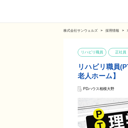
株式会社サンウェルズ
採用情報
リハビリ職員
正社員
リハビリ職員(P
老人ホーム】
PDハウス相模大野