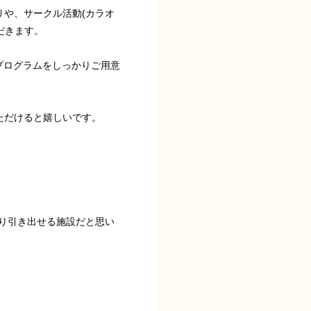
や、サークル活動(カラオ
だきます。
プログラムをしっかりご用意
ただけると嬉しいです。
り引き出せる施設だと思い