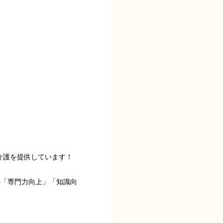
介護を提供しています！
の「専門力向上」「知識向