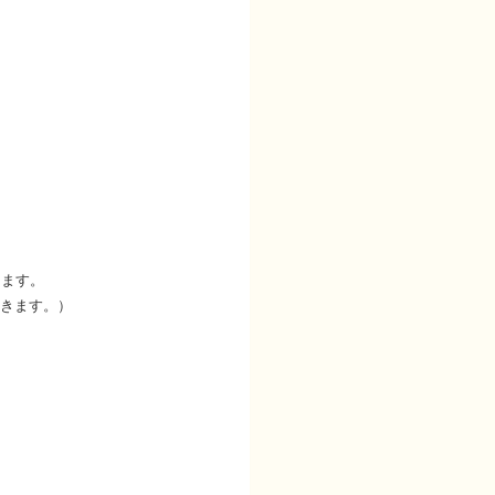
きます。
きます。）