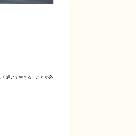
しく輝いて生きる」ことが必