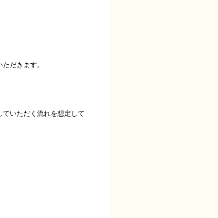
いただきます。
していただく流れを想定して