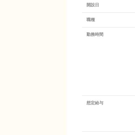
開設日
職種
勤務時間
想定給与