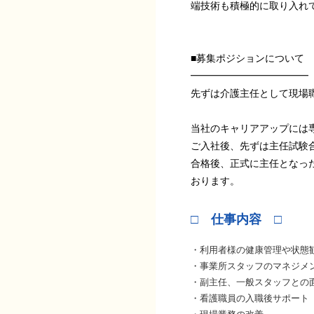
端技術も積極的に取り入れ
■募集ポジションについて
━━━━━━━━━━━━
先ずは介護主任として現場
当社のキャリアアップには
ご入社後、先ずは主任試験
合格後、正式に主任となっ
おります。
□ 仕事内容 □
・利用者様の健康管理や状態
・事業所スタッフのマネジメ
・副主任、一般スタッフとの
・看護職員の入職後サポート