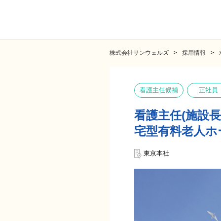
株式会社サンウェルズ
採用情報
看護主任候補
正社員
看護主任(施設長
宅型有料老人ホ
東京本社