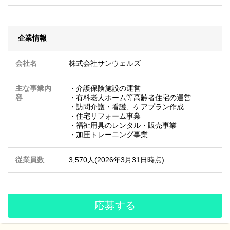
企業情報
会社名
株式会社サンウェルズ
主な事業内
・介護保険施設の運営
容
・有料老人ホーム等高齢者住宅の運営
・訪問介護・看護、ケアプラン作成
・住宅リフォーム事業
・福祉用具のレンタル・販売事業
・加圧トレーニング事業
従業員数
3,570人(2026年3月31日時点)
応募する