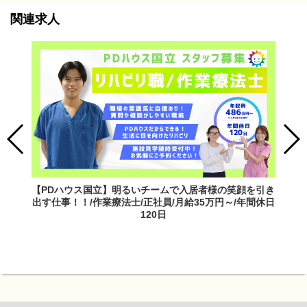
関連求人
【PDハウス国立】明るいチームで入居者様の笑顔を引き
出す仕事！！/作業療法士/正社員/月給35万円～/年間休日
120日