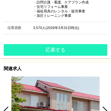
・訪問介護・看護、ケアプラン作成
・住宅リフォーム事業
・福祉用具のレンタル・販売事業
・加圧トレーニング事業
従業員数
3,570人(2026年3月31日時点)
応募する
関連求人