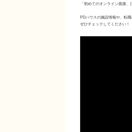
「初めてのオンライン面接、
PDハウスの施設情報や、転職
ぜひチェックしてください！