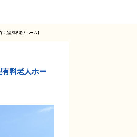
/住宅型有料老人ホーム】
型有料老人ホー