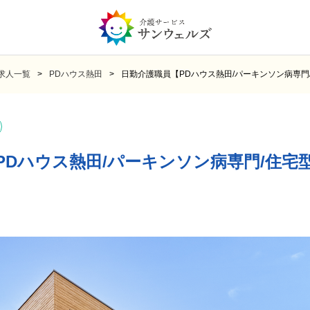
求人一覧
PDハウス熱田
日勤介護職員【PDハウス熱田/パーキンソン病専門
PDハウス熱田/パーキンソン病専門/住宅