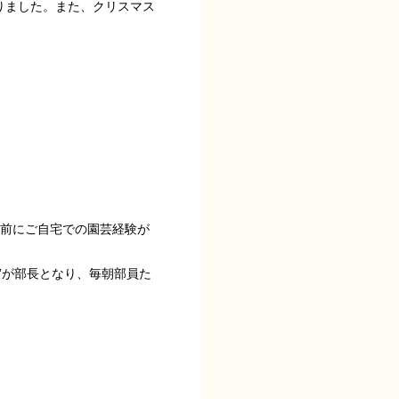
りました。また、クリスマス
以前にご自宅での園芸経験が
”が部長となり、毎朝部員た