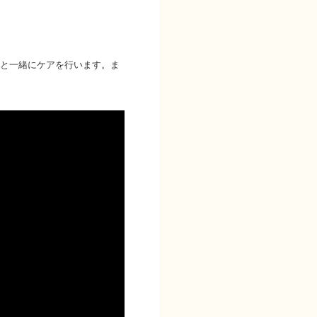
と一緒にケアを行います。ま