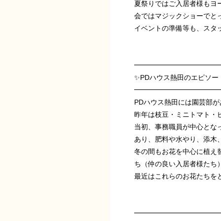
夏祭りではご入居者様もヨ
会ではマジックショーでと
イベントの準備等も、スタ
━━━━━━━━━━━━
✨️PDハウス熱田のエピソード
━━━━━━━━━━━━
PDハウス熱田には園芸部が
昨年は枝豆・ミニトマト・
当初、事務職員が中心とな
あり、肥料や水やり、添木
冬の間もお花を中心に植え
ち（仲の良い入居者様たち
最近はこれらのお花たちをど
━━━━━━━━━━━━