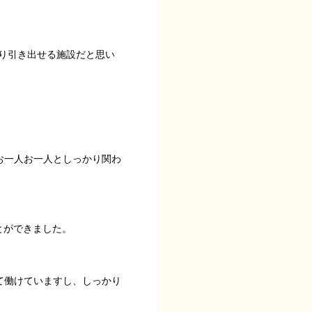
り引き出せる施設だと思い
お一人お一人としっかり関わ
とができました。
て働けていますし、しっかり