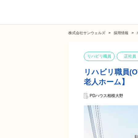
株式会社サンウェルズ
採用情報
リハビリ職員
正社員
リハビリ職員(O
老人ホーム】
PDハウス相模大野