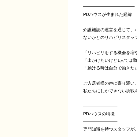
━━━━━━━━━━━━
PDハウスが生まれた経緯
━━━━━━━━━━━━
介護施設の運営を通じて、
ないかとのリハビリスタッ
「リハビリをする機会を増
「出かけたいけど1人では
「動ける時は自分で動きた
ご入居者様の声に寄り添い
私たちにしかできない挑戦
━━━━━━━━
PDハウスの特徴
━━━━━━━━
専門知識を持つスタッフが