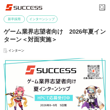
新卒採用
インターンシップ
ゲーム業界志望者向け 2026年夏イン
ターン＜対面実施＞
インターン