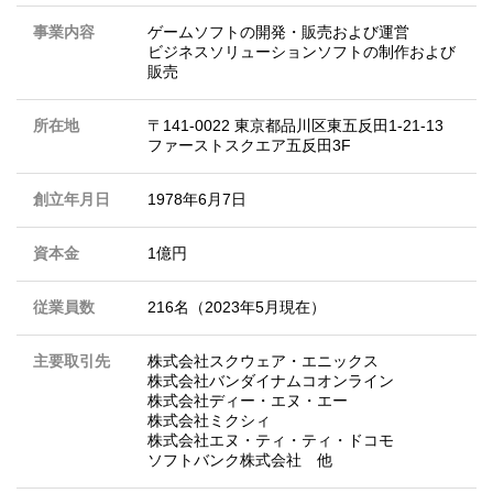
事業内容
ゲームソフトの開発・販売および運営
ビジネスソリューションソフトの制作および
販売
所在地
〒141-0022 東京都品川区東五反田1-21-13
ファーストスクエア五反田3F
創立年月日
1978年6月7日
資本金
1億円
従業員数
216名（2023年5月現在）
主要取引先
株式会社スクウェア・エニックス
株式会社バンダイナムコオンライン
株式会社ディー・エヌ・エー
株式会社ミクシィ
株式会社エヌ・ティ・ティ・ドコモ
ソフトバンク株式会社 他