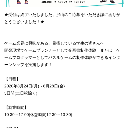
★受付は終了いたしました。沢山のご応募をいただき誠にありが
とうございました！★
ゲーム業界に興味がある、目指している学生の皆さんへ
開発現場でゲームプランナーとして企画書制作体験 または ゲ
ームプログラマーとしてパズルゲームの制作体験ができるインタ
ーンシップを実施します！
【日程】
2026年8月24日(月)～8月28日(金)
5日間(土日祝除く)
【就業時間】
10:30～17:00(休憩時間12:30～13:30)