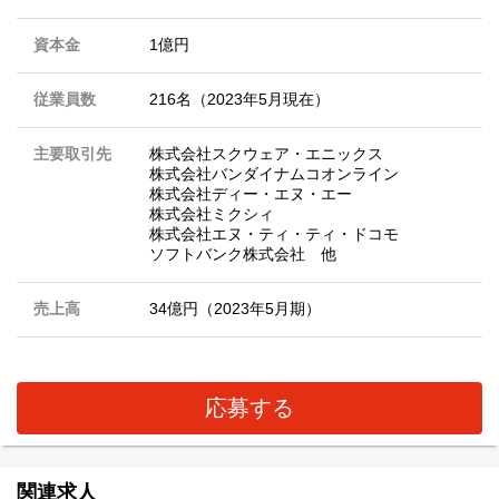
資本金
1億円
従業員数
216名（2023年5月現在）
主要取引先
株式会社スクウェア・エニックス
株式会社バンダイナムコオンライン
株式会社ディー・エヌ・エー
株式会社ミクシィ
株式会社エヌ・ティ・ティ・ドコモ
ソフトバンク株式会社 他
売上高
34億円（2023年5月期）
応募する
関連求人