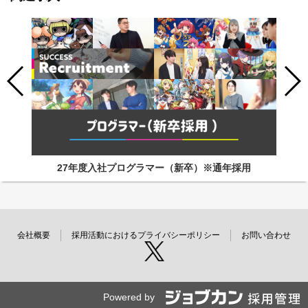
27年度入社プログラマー（新卒）※通年採用
会社概要
採用活動におけるプライバシーポリシー
お問い合わせ
Powered by