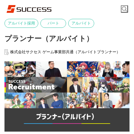
アルバイト採用
パート
アルバイト
プランナー（アルバイト）
株式会社サクセス ゲーム事業部共通（アルバイトプランナー）