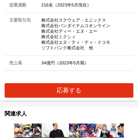
従業員数
216名（2023年5月現在）
主要取引先
株式会社スクウェア・エニックス
株式会社バンダイナムコオンライン
株式会社ディー・エヌ・エー
株式会社ミクシィ
株式会社エヌ・ティ・ティ・ドコモ
ソフトバンク株式会社 他
売上高
34億円（2023年5月期）
応募する
関連求人