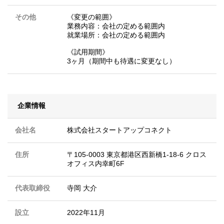
その他
《変更の範囲》
業務内容：会社の定める範囲内
就業場所：会社の定める範囲内
《試用期間》
3ヶ月（期間中も待遇に変更なし）
企業情報
会社名
株式会社スタートアップコネクト
住所
〒105-0003 東京都港区西新橋1-18-6 クロス
オフィス内幸町6F
代表取締役
寺岡 大介
設立
2022年11月