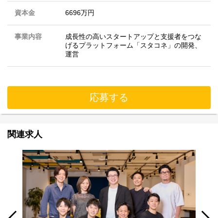
資本金
6696万円
事業内容
成長性の高いスタートアップと支援者をつな
げるプラットフォーム「スタコネ」の開発、
運営
応募する
関連求人