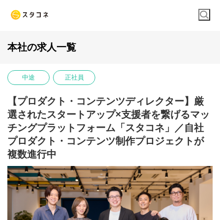
本社の求人一覧
中途
正社員
【プロダクト・コンテンツディレクター】厳
選されたスタートアップ×支援者を繋げるマッ
チングプラットフォーム「スタコネ」／自社
プロダクト・コンテンツ制作プロジェクトが
複数進行中