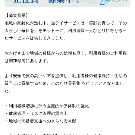
【募集背景】
地域の高齢化が進む中、当デイサービスは「笑顔と真心で、その
人らしい毎日を」をモットーに、利用者様一人ひとりに寄り添っ
たサービスを提供してきました。
おかげさまで地域の皆様からの信頼も厚く、利用者様のご利用数
は増加傾向にあります。
より安全で質の高いケアを提供し、利用者様の健康維持・生活の
質向上に貢献するため、このたび員募集 を行うこととなりまし
た。
・利用者様増加に伴う医療的ケア体制の強化
・健康管理・リスク管理の質向上
・地域の高齢者支援へのさらなる貢献