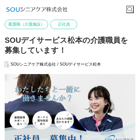
看護職（介護施設）
正社員
SOUデイサービス松本の介護職員を
募集しています！
SOUシニアケア株式会社 / SOUデイサービス松本