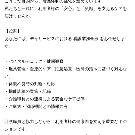
こうした目的から、看護体制の強化を進めています。
私たちと一緒に、利用者様の「安心」と「笑顔」を支えるケアを
届けませんか。
【役割】
あなたには、デイサービスにおける 看護業務全般 をお任せしま
す。
・バイタルチェック・健康観察
・服薬管理・医療的ケア（応急処置、医師の指示に基づく対応な
ど）
・体調不良時の判断・対応
・機能訓練の実施・記録
・介護職員との連携による安全なケア提供
・ご家族・関係機関との情報共有
介護職員と協力しながら、利用者様の健康面を支える重要なポジ
ションです。