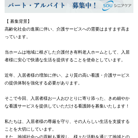
【 募集背景】
高齢化社会の進展に伴い、介護サービスへの需要はますます高ま
っています。
当ホームは地域に根ざした介護付き有料老人ホームとして、入居
者様に安心で快適な生活を提供することを使命としています。
近年、入居者様の増加に伴い、より質の高い看護・介護サービス
の提供体制を強化する必要があります。
そこで今回、入居者様お一人おひとりに寄り添った、きめ細やか
な看護サービスを提供していただける看護師を募集いたします！
私たちは、入居者様の尊厳を守り、その人らしい生活を支援する
ことを大切にしています。
また、地域社会への貢献も重視し、様々な活動を通じて地域との