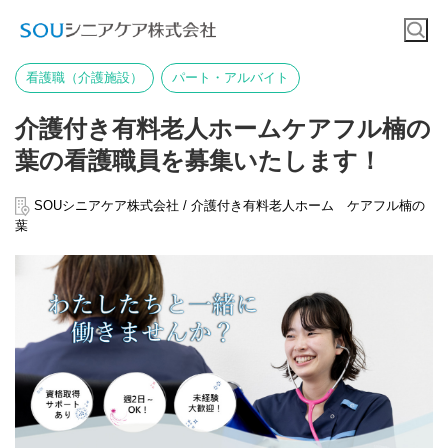
看護職（介護施設）
パート・アルバイト
介護付き有料老人ホームケアフル楠の
葉の看護職員を募集いたします！
SOUシニアケア株式会社 / 介護付き有料老人ホーム ケアフル楠の
葉