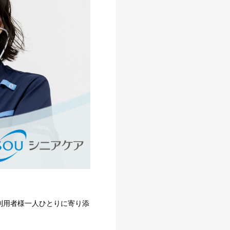
利用者様一人ひとりに寄り添