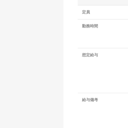
定員
勤務時間
想定給与
給与備考