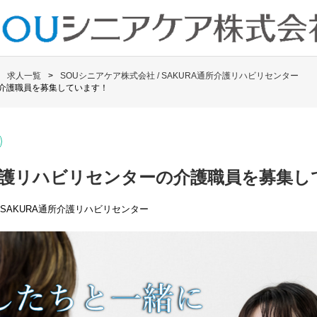
求人一覧
SOUシニアケア株式会社 / SAKURA通所介護リハビリセンター
の介護職員を募集しています！
所介護リハビリセンターの介護職員を募集し
 SAKURA通所介護リハビリセンター