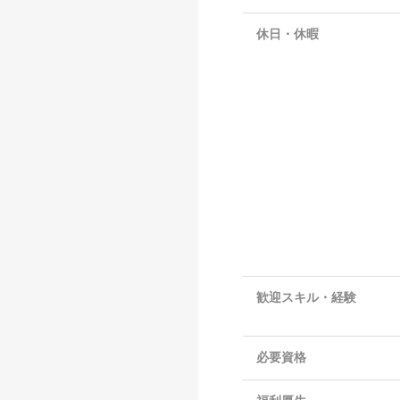
休日・休暇
歓迎スキル・経験
必要資格