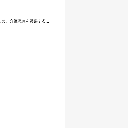
ため、介護職員を募集するこ