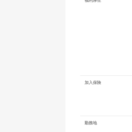
福利厚生
加入保険
勤務地