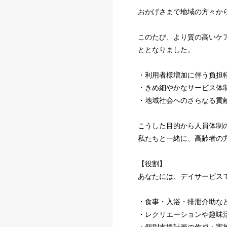
おかげさまで地域の方々か
このたび、より質の高いケ
ととなりました。
・利用者様増加に伴う負担
・きめ細やかなサービス体
・地域社会へのさらなる貢
こうした目的から人員体制
私たちと一緒に、高齢者の
【役割】
あなたには、デイサービス
・食事・入浴・排泄介助な
・レクリエーションや趣味